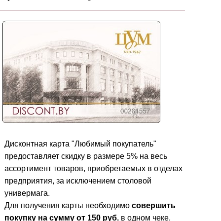
Дисконтная карта "Любимый покупатель"
предоставляет скидку в размере 5%
на весь
ассортимент товаров, приобретаемых в отделах
предприятия, за исключением столовой
универмага.
Для получения карты необходимо
совершить
покупку
на сумму от 150 руб.
в одном чеке,