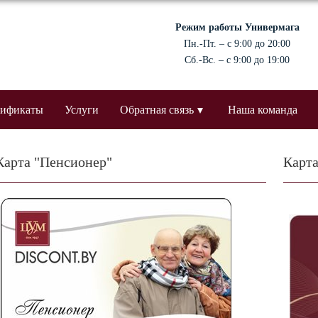
Режим работы Универмага
Пн.-Пт. – с 9:00 до 20:00
Сб.-Вс. – с 9:00 до 19:00
тификаты
Услуги
Обратная связь
Наша команда
Карта "Пенсионер"
Карта