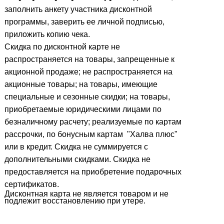
заполнить анкету участника дисконтной
программы, заверить ее личной подписью,
приложить копию чека.
Скидка по дисконтной карте не
распространяется на товары, запрещенные к
акционной продаже; не распространяется на
акционные товары; на товары, имеющие
специальные и сезонные скидки; на товары,
приобретаемые юридическими лицами по
безналичному расчету; реализуемые по картам
рассрочки, по бонусным картам "Халва плюс"
или в кредит. Скидка не суммируется с
дополнительными скидками. Скидка не
предоставляется на приобретение подарочных
сертификатов.
Дисконтная карта не является товаром и не
подлежит восстановлению при утере.