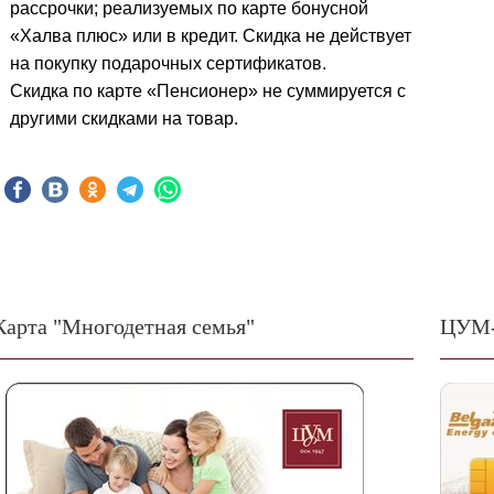
рассрочки; реализуемых по карте бонусной
«Халва плюс» или в кредит. Скидка не действует
на покупку подарочных сертификатов.
Скидка по карте «Пенсионер» не суммируется с
другими скидками на товар.
Карта "Многодетная семья"
ЦУМ-c