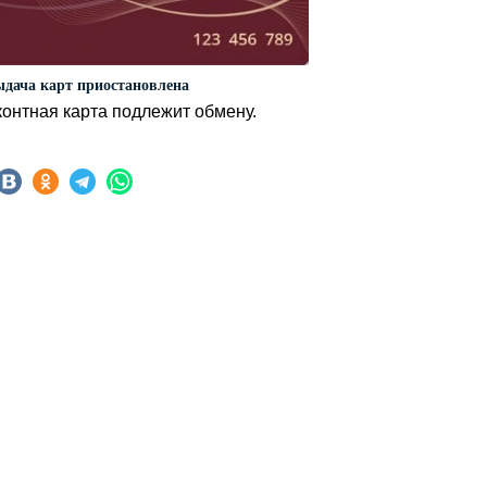
дача карт приостановлена
онтная карта подлежит обмену.