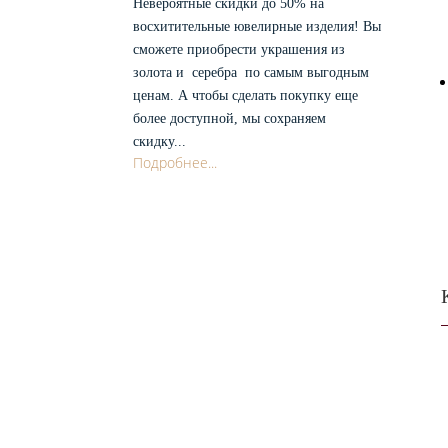
Невероятные скидки до 50% на
восхитительные ювелирные изделия! Вы
сможете приобрести украшения из
золота и серебра по самым выгодным
ценам. А чтобы сделать покупку еще
более доступной, мы сохраняем
скидку...
Подробнее...