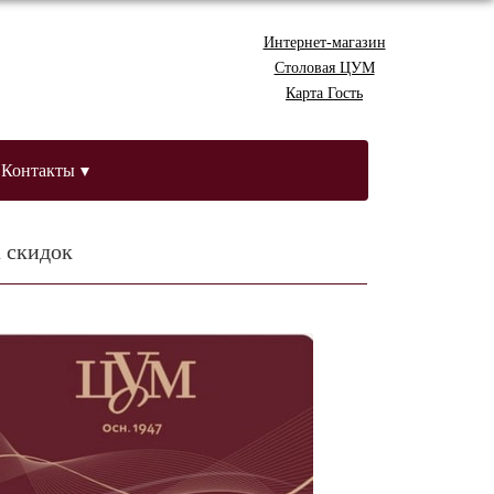
Интернет-магазин
Столовая ЦУМ
Карта Гость
Контакты
 скидок