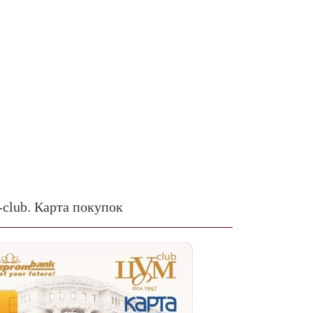
lub. Карта покупок