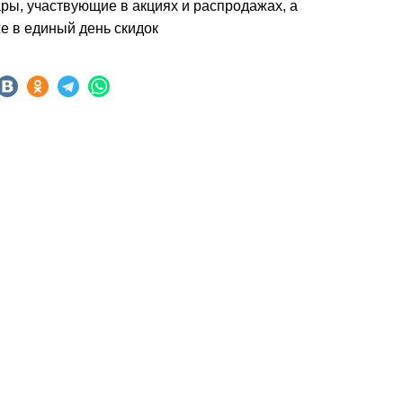
ры, участвующие в акциях и распродажах, а
е в единый день скидок